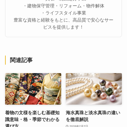
・建物保守管理・リフォーム・物件解体
・ライフスタイル事業
豊富な資格と経験をもとに、高品質で安心なサー
ビスを提供します！
関連記事
着物の文様を楽しむ基礎知
海水真珠と淡水真珠の違い
識意味・格・季節でわかる
を徹底解説
選び方
2026年2月7日