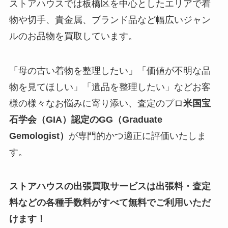
ストアハウスでは板橋区を中心としたエリアで着
物や切手、貴金属、ブランド品など幅広いジャン
ルのお品物を買取しています。
「母の古い着物を整理したい」「価値が不明な品
物を見てほしい」「遺品を整理したい」などお客
様の様々なお悩みに寄り添い、査定のプロ
米国宝
石学会（GIA）認定のGG（Graduate
Gemologist）
が専門的かつ適正に評価いたしま
す。
ストアハウスの出張買取サービスは出張料・査定
料などの各種手数料がすべて無料でご利用いただ
けます！