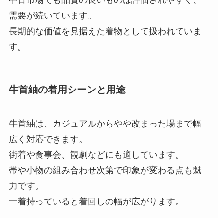
中古市場でも品質の良いものは評価されやすく、
需要が続いています。
長期的な価値を見据えた着物として扱われていま
す。
牛首紬の着用シーンと用途
牛首紬は、カジュアルからやや改まった場まで幅
広く対応できます。
街着や食事会、観劇などにも適しています。
帯や小物の組み合わせ次第で印象が変わる点も魅
力です。
一着持っていると着回しの幅が広がります。