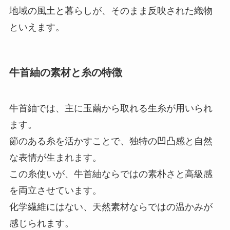
地域の風土と暮らしが、そのまま反映された織物
といえます。
牛首紬の素材と糸の特徴
牛首紬では、主に玉繭から取れる生糸が用いられ
ます。
節のある糸を活かすことで、独特の凹凸感と自然
な表情が生まれます。
この糸使いが、牛首紬ならではの素朴さと高級感
を両立させています。
化学繊維にはない、天然素材ならではの温かみが
感じられます。