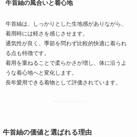
牛首紬の風合いと着心地
牛首紬は、しっかりとした生地感がありながら、
着用時には軽さを感じさせます。
通気性が良く、季節を問わず比較的快適に着られ
る点も特徴です。
着用を重ねることで柔らかさが増し、体に沿うよ
うな着心地へと変化します。
長年愛用できる着物として評価されています。
牛首紬の価値と選ばれる理由