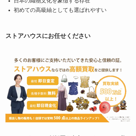
日本の織物文化を象徴する存在
初めての高級紬としても選ばれやすい
ストアハウスにお任せください