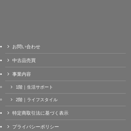
お問い合わせ
中古品売買
事業内容
1階｜生活サポート
2階｜ライフスタイル
特定商取引法に基づく表示
プライバシーポリシー