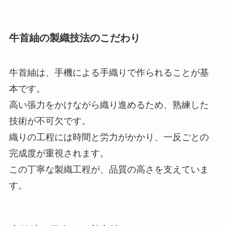
牛首紬の製織技法のこだわり
牛首紬は、手機による手織りで作られることが基
本です。
高い張力をかけながら織り進めるため、熟練した
技術が不可欠です。
織りの工程には時間と労力がかかり、一反ごとの
完成度が重視されます。
この丁寧な製織工程が、品質の高さを支えていま
す。