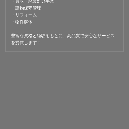
・買取・廃棄処分事業
・建物保守管理
・リフォーム
・物件解体
豊富な資格と経験をもとに、高品質で安心なサービス
を提供します！