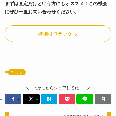
まずは査定だけという方にもオススメ！この機会
にぜひ一度お問い合わせください。
詳細はコチラから
マガジン
よかったらシェアしてね！