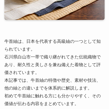
牛首紬は、日本を代表する高級紬の一つとして知
られています。
石川県白山市一帯で織り継がれてきた伝統織物で
あり、耐久性と美しさを兼ね備えた着物として評
価されています。
本記事では、牛首紬の特徴や歴史、素材や技法、
他の紬との違いまでを体系的に解説します。
初めて牛首紬に触れる方にも分かりやすく、その
価値が伝わる内容をまとめています。