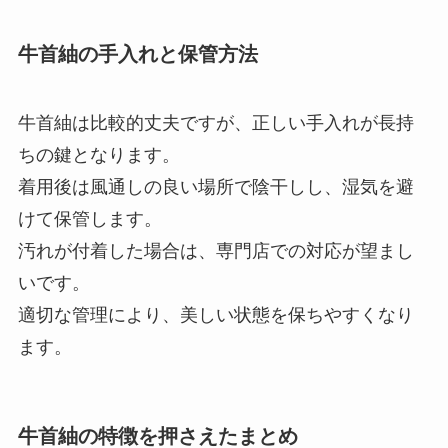
牛首紬の手入れと保管方法
牛首紬は比較的丈夫ですが、正しい手入れが長持
ちの鍵となります。
着用後は風通しの良い場所で陰干しし、湿気を避
けて保管します。
汚れが付着した場合は、専門店での対応が望まし
いです。
適切な管理により、美しい状態を保ちやすくなり
ます。
牛首紬の特徴を押さえたまとめ