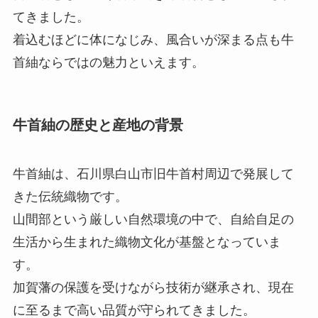
てきました。
着込むほどに体になじみ、風合いが深まる点も牛
首紬ならではの魅力といえます。
牛首紬の歴史と産地の背景
牛首紬は、石川県白山市旧牛首村周辺で発展して
きた伝統織物です。
山間部という厳しい自然環境の中で、自給自足の
生活から生まれた織物文化が基盤となっていま
す。
加賀藩の保護を受けながら技術が継承され、現在
に至るまで高い品質が守られてきました。